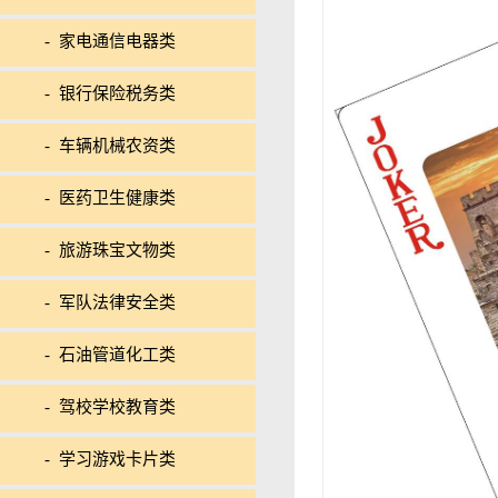
- 家电通信电器类
- 银行保险税务类
- 车辆机械农资类
- 医药卫生健康类
- 旅游珠宝文物类
- 军队法律安全类
- 石油管道化工类
- 驾校学校教育类
- 学习游戏卡片类