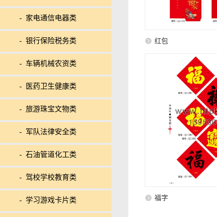
- 家电通信电器类
- 银行保险税务类
红包
- 车辆机械农资类
- 医药卫生健康类
- 旅游珠宝文物类
- 军队法律安全类
- 石油管道化工类
- 驾校学校教育类
福字
- 学习游戏卡片类