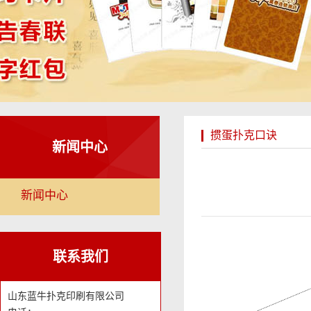
掼蛋扑克口诀
新闻中心
新闻中心
联系我们
山东蓝牛扑克印刷有限公司