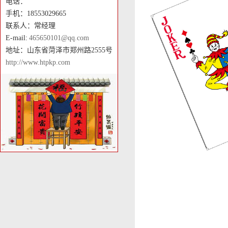
电话：
手机：18553029665
联系人：常经理
E-mail:
465650101@qq.com
地址：山东省菏泽市郑州路2555号
http://www.htpkp.com