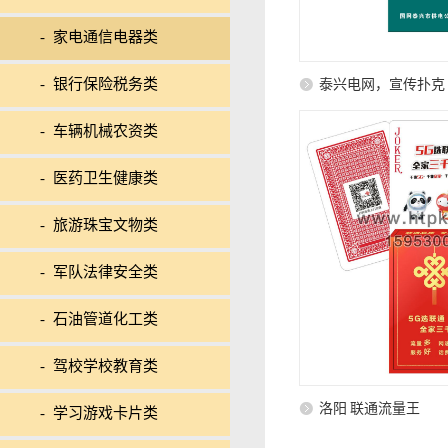
- 家电通信电器类
- 银行保险税务类
泰兴电网，宣传扑克
- 车辆机械农资类
- 医药卫生健康类
- 旅游珠宝文物类
- 军队法律安全类
- 石油管道化工类
- 驾校学校教育类
洛阳 联通流量王
- 学习游戏卡片类