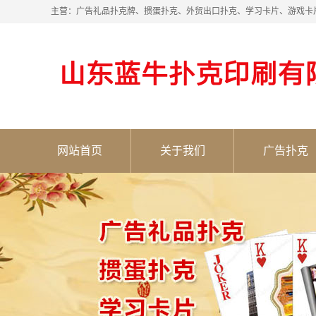
主营：广告礼品扑克牌、掼蛋扑克、外贸出口扑克、学习卡片、游戏卡
网站首页
关于我们
广告扑克