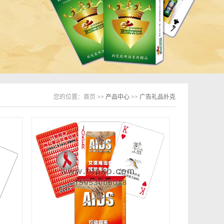
您的位置：
首页
>> 产品中心 >> 广告礼品扑克