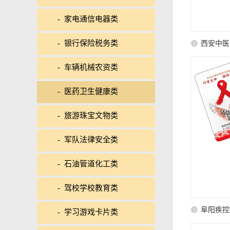
- 家电通信电器类
- 银行保险税务类
西安中医
- 车辆机械农资类
- 医药卫生健康类
- 旅游珠宝文物类
- 军队法律安全类
- 石油管道化工类
- 驾校学校教育类
阜阳疾控
- 学习游戏卡片类