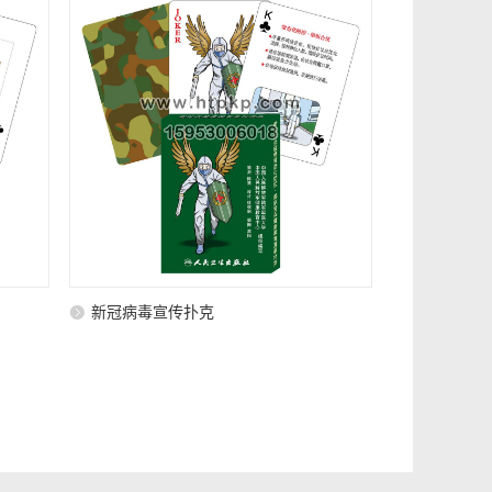
新冠病毒宣传扑克