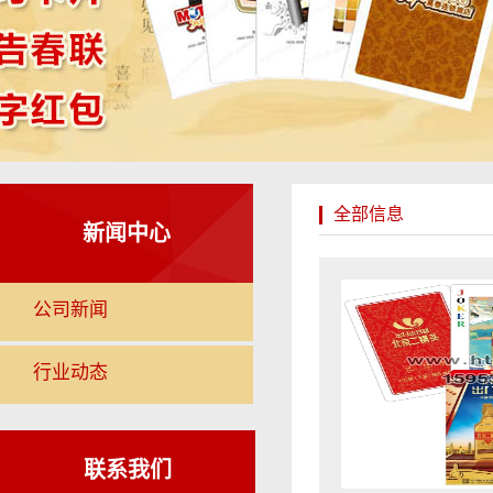
全部信息
新闻中心
公司新闻
行业动态
联系我们